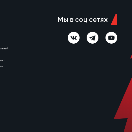
Мы в соц сетях