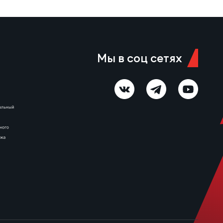
Мы в соц сетях