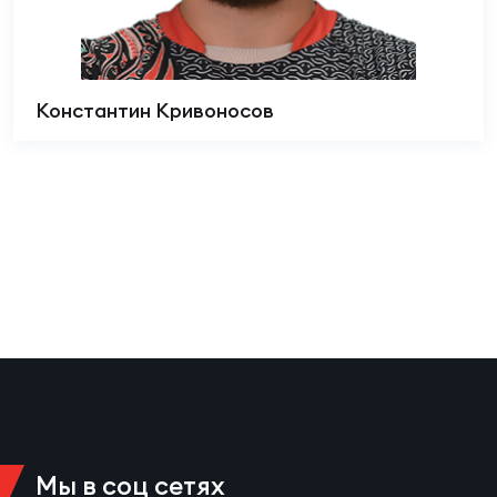
Константин Кривоносов
Мы в соц сетях