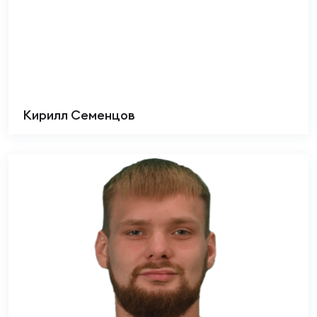
Кирилл Семенцов