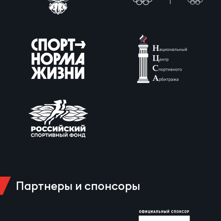
Партнеры и спонсоры