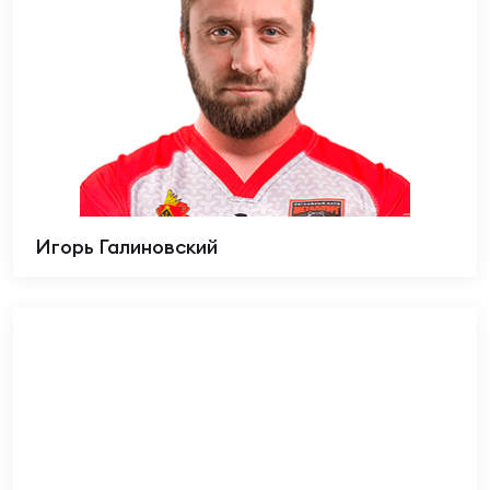
Игорь Галиновский