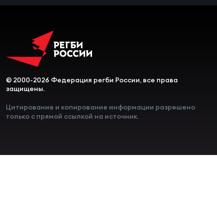
© 2000-2026 Федерация регби России, все права
защищены.
Цитирование и копирование информации разрешено
только с прямой ссылкой на источник.