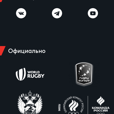
Официально