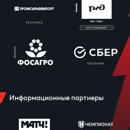
Информационные партнеры