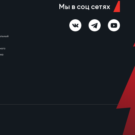
Мы в соц сетях