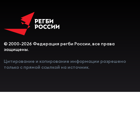
© 2000-2026 Федерация регби России, все права
защищены.
Цитирование и копирование информации разрешено
только с прямой ссылкой на источник.