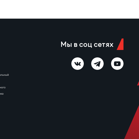
Мы в соц сетях