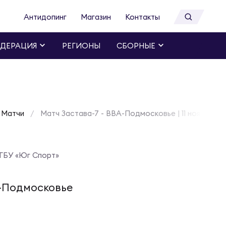
Антидопинг
Магазин
Контакты
ДЕРАЦИЯ
РЕГИОНЫ
СБОРНЫЕ
Матчи
Матч Застава-7 - ВВА-Подмосковье | 11 ноября 20
ГБУ «Юг Спорт»
-Подмосковье