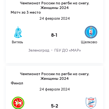
Чемпионат России по регби на снегу.
Женщины 2024
Матч за 3 место
24 февраля 2024
8
-
1
Витязь
Щелково
Зеленоград
ГБУ ДО «МАР»
Чемпионат России по регби на снегу.
Женщины 2024
Финал
24 февраля 2024
5
-
2