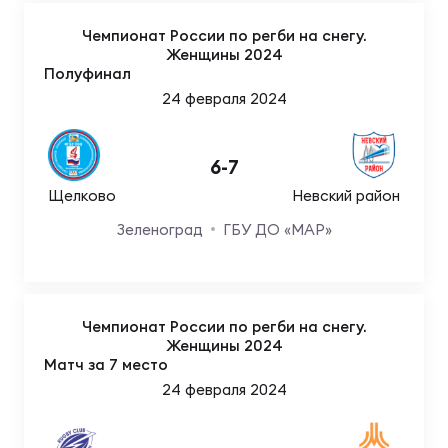
Чемпионат России по регби на снегу.
Женщины 2024
Полуфинал
24 февраля 2024
6
-
7
Щелково
Невский район
Зеленоград
ГБУ ДО «МАР»
Чемпионат России по регби на снегу.
Женщины 2024
Матч за 7 место
24 февраля 2024