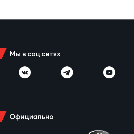
Мы в соц сетях
Официально