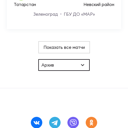
Татарстан
Невский район
Зеленоград
ГБУ ДО «МАР»
Показать все матчи
Архив