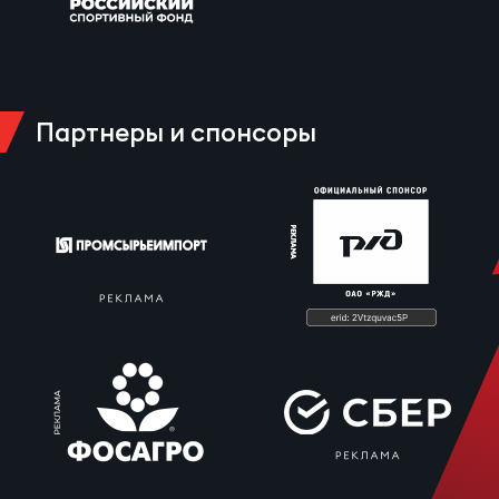
Партнеры и спонсоры