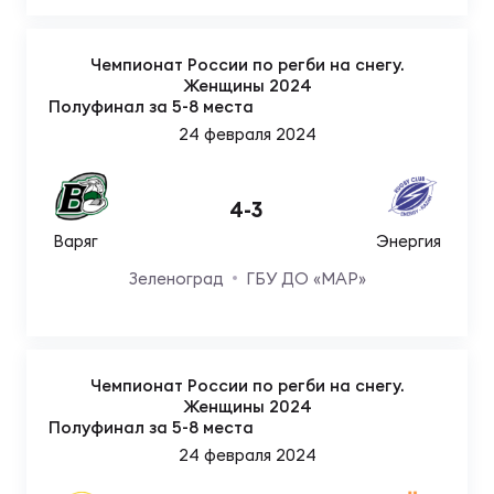
Чемпионат России по регби на снегу.
Женщины 2024
Полуфинал за 5-8 места
24 февраля 2024
4
-
3
Варяг
Энергия
Зеленоград
ГБУ ДО «МАР»
Чемпионат России по регби на снегу.
Женщины 2024
Полуфинал за 5-8 места
24 февраля 2024