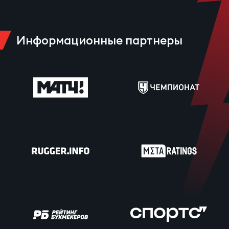
Информационные партнеры