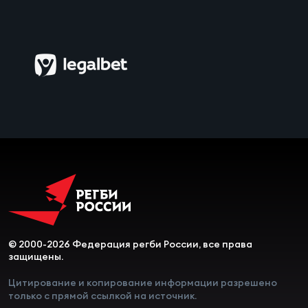
© 2000-2026 Федерация регби России, все права
защищены.
Цитирование и копирование информации разрешено
только с прямой ссылкой на источник.