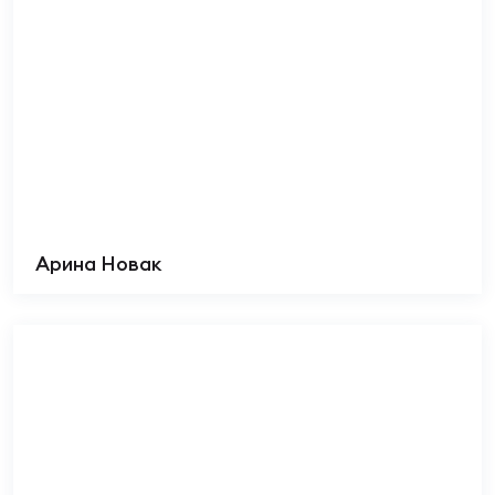
Арина Новак