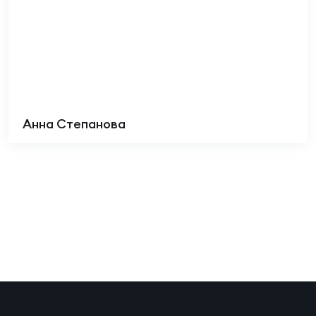
Анна Степанова