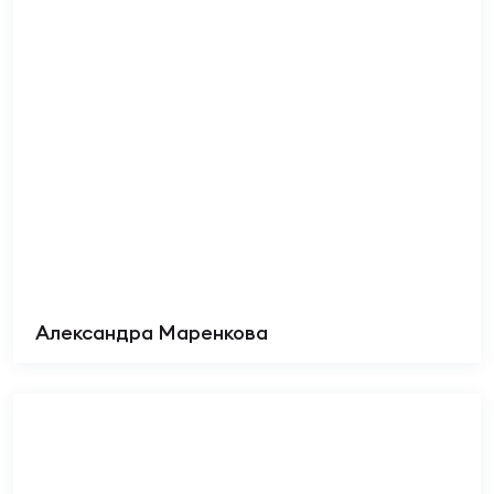
Александра Маренкова