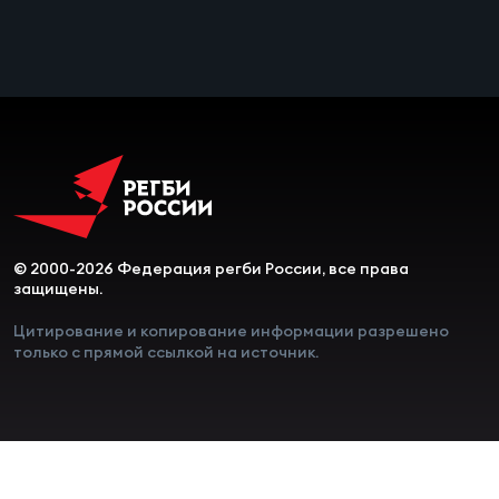
© 2000-2026 Федерация регби России, все права
защищены.
Цитирование и копирование информации разрешено
только с прямой ссылкой на источник.