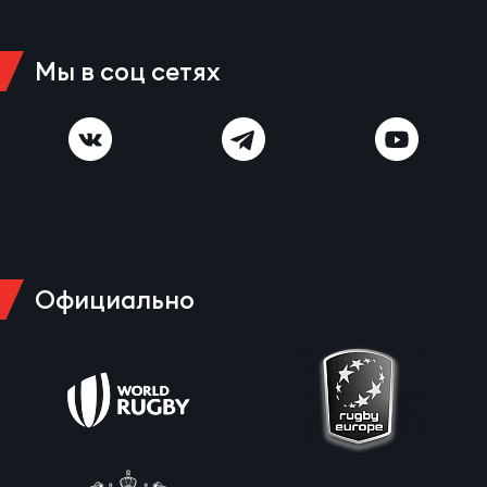
Мы в соц сетях
Официально