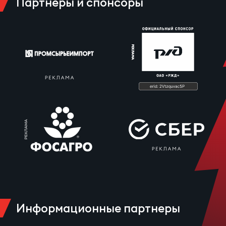
Партнеры и спонсоры
Информационные партнеры