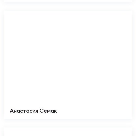
Анастасия Семак