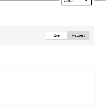
Архив
Дни
Недели