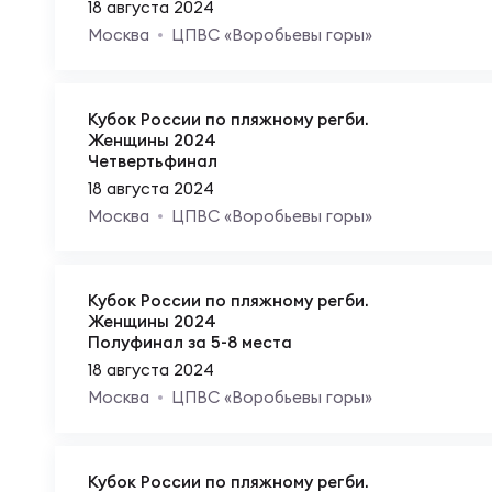
18 августа 2024
Куб
Москва
ЦПВС «Воробьевы горы»
Кубок России по пляжному регби.
Женщины 2024
Четвертьфинал
18 августа 2024
Москва
ЦПВС «Воробьевы горы»
Кубок России по пляжному регби.
Женщины 2024
Полуфинал за 5-8 места
18 августа 2024
Москва
ЦПВС «Воробьевы горы»
Кубок России по пляжному регби.