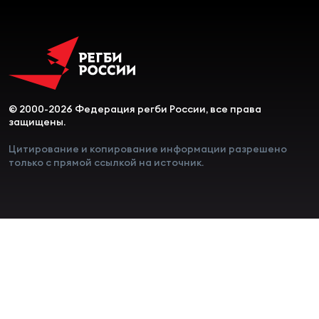
© 2000-2026 Федерация регби России, все права
защищены.
Цитирование и копирование информации разрешено
только с прямой ссылкой на источник.