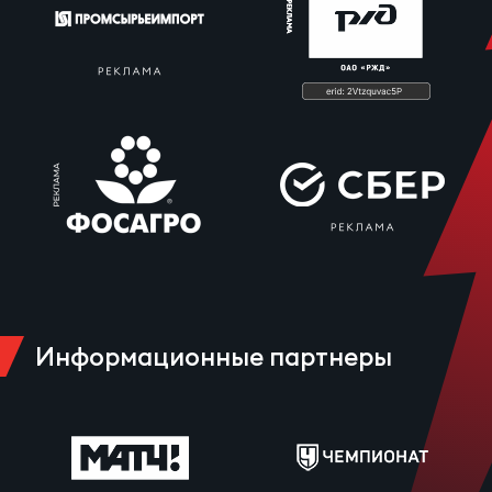
Информационные партнеры