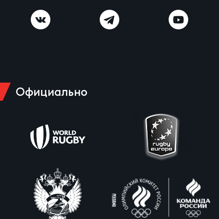
Официально