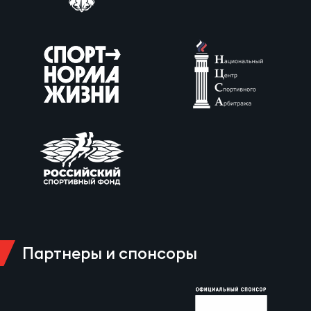
Партнеры и спонсоры