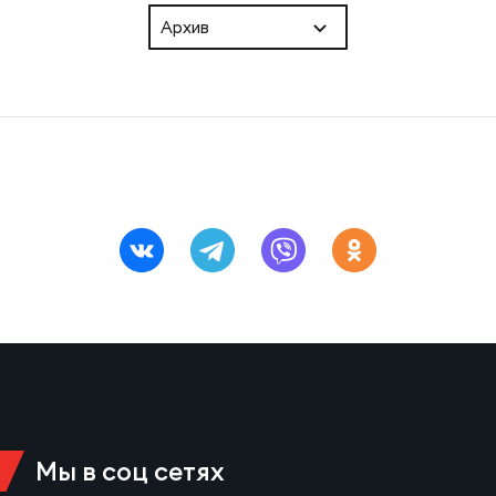
Архив
Мы в соц сетях