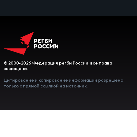
© 2000-2026 Федерация регби России, все права
защищены.
Цитирование и копирование информации разрешено
только с прямой ссылкой на источник.