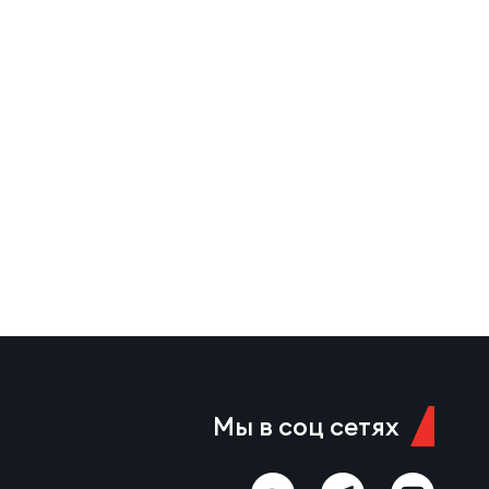
Мы в соц сетях