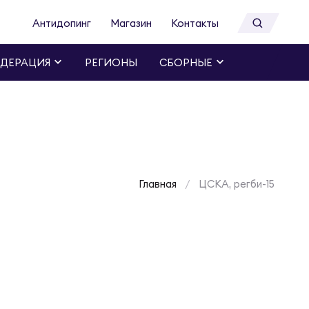
Антидопинг
Магазин
Контакты
ДЕРАЦИЯ
РЕГИОНЫ
СБОРНЫЕ
Главная
ЦСКА, регби-15