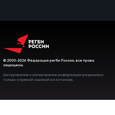
© 2000-2026 Федерация регби России, все права
защищены.
Цитирование и копирование информации разрешено
только с прямой ссылкой на источник.