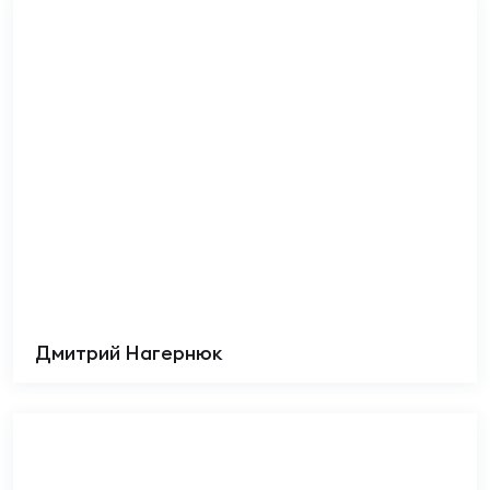
Дмитрий Нагернюк