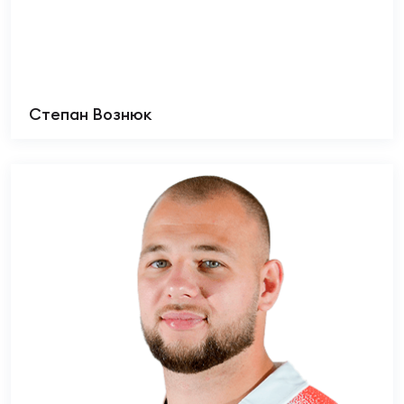
Степан Вознюк