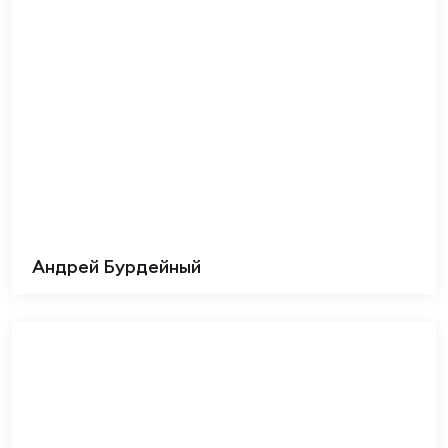
Андрей Бурдейный