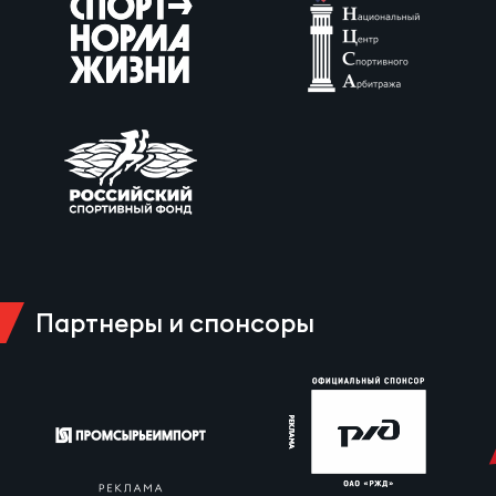
Партнеры и спонсоры