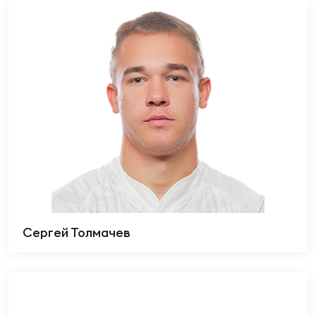
Сергей Толмачев