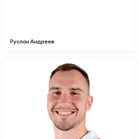
Руслан Андреев