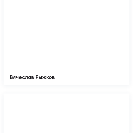
Вячеслав Рыжков