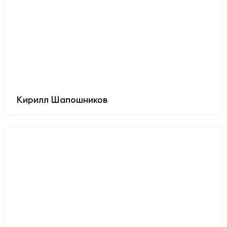
Кирилл Шапошников