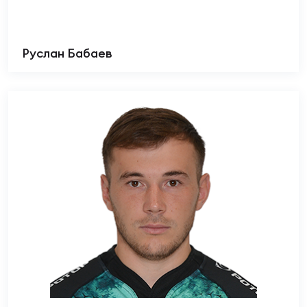
Руслан Бабаев