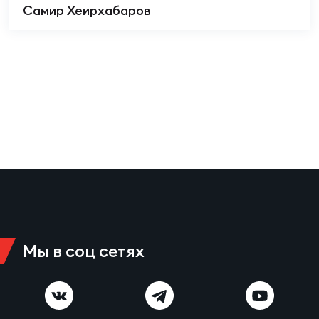
Самир Хеирхабаров
Мы в соц сетях