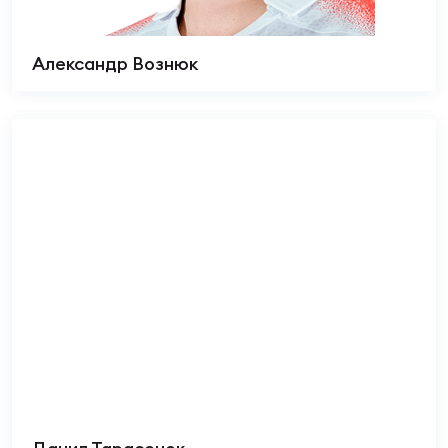
Александр Вознюк