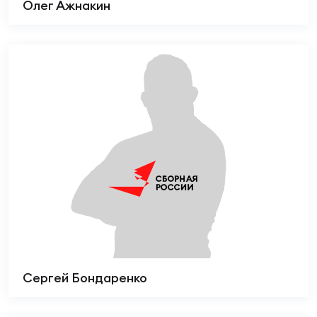
Олег Ажнакин
Сергей Бондаренко