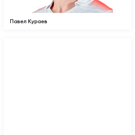
Павел Кураев