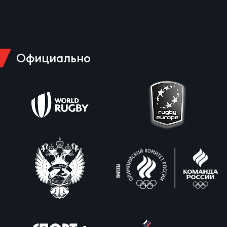
Официально