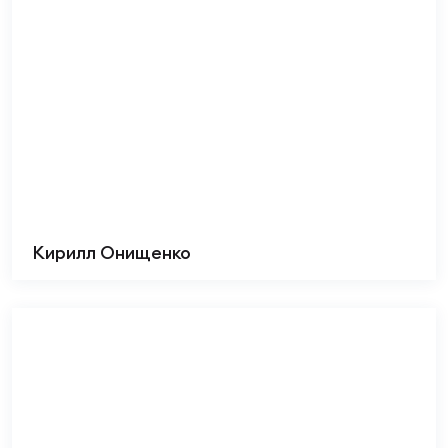
Кирилл Онищенко