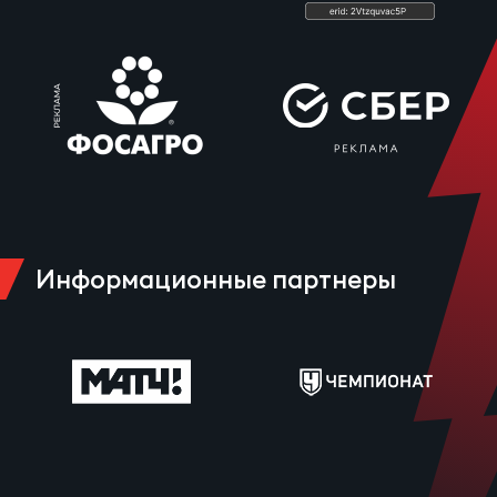
Информационные партнеры