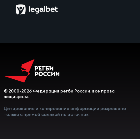
© 2000-2026 Федерация регби России, все права
защищены.
Цитирование и копирование информации разрешено
только с прямой ссылкой на источник.