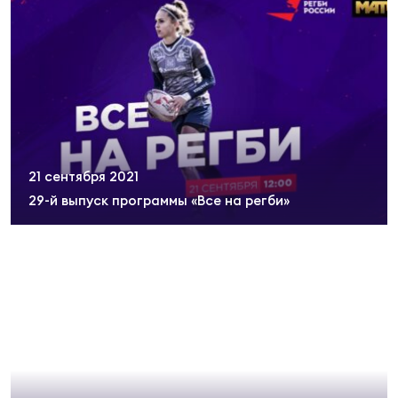
21 сентября 2021
29-й выпуск программы «Все на регби»