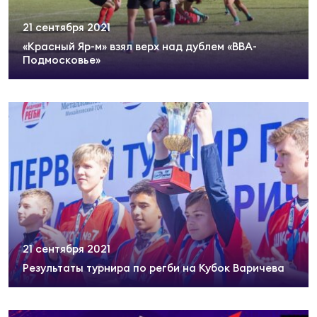
21 сентября 2021
«Красный Яр-м» взял верх над дублем «ВВА-
Подмосковье»
21 сентября 2021
Результаты турнира по регби на Кубок Варичева