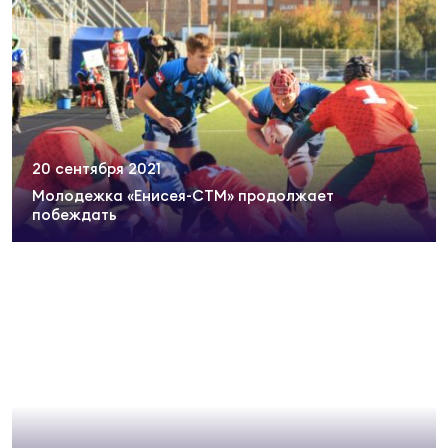
20 сентября 2021
Молодежка «Енисея-СТМ» продолжает
побеждать