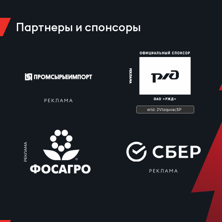
Партнеры и спонсоры