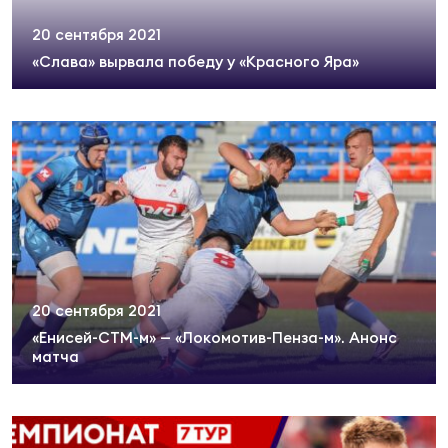
20 сентября 2021
«Слава» вырвала победу у «Красного Яра»
20 сентября 2021
«Енисей-СТМ-м» — «Локомотив-Пенза-м». Анонс
матча