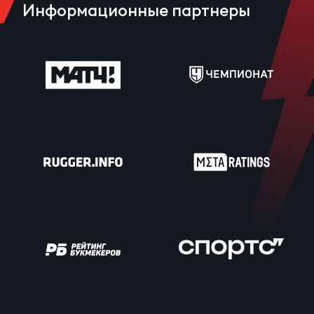
Информационные партнеры