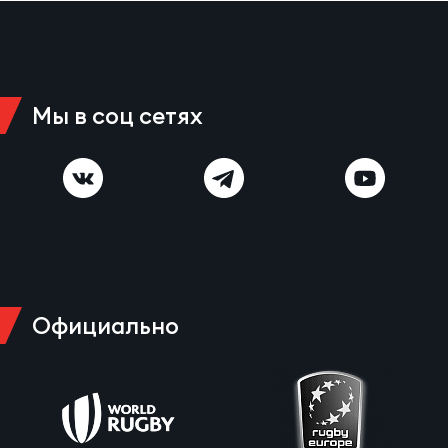
Мы в соц сетях
Официально