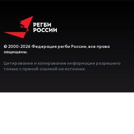
© 2000-2026 Федерация регби России, все права
защищены.
Цитирование и копирование информации разрешено
только с прямой ссылкой на источник.