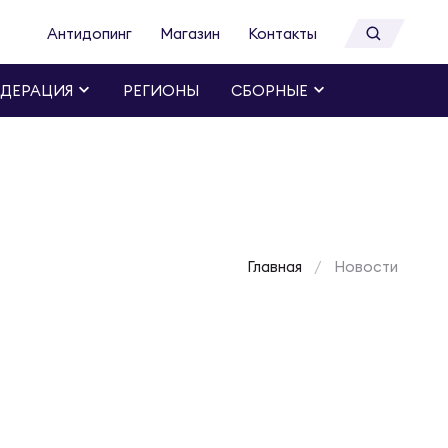
Антидопинг
Магазин
Контакты
ДЕРАЦИЯ
РЕГИОНЫ
СБОРНЫЕ
Главная
Новости