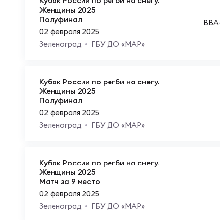
Кубок России по регби на снегу.
Женщины 2025
Куб
Полуфинал
ВВА
02 февраля 2025
Зеленоград
ГБУ ДО «МАР»
Кубок России по регби на снегу.
Женщины 2025
Полуфинал
02 февраля 2025
Зеленоград
ГБУ ДО «МАР»
Кубок России по регби на снегу.
Женщины 2025
Матч за 9 место
02 февраля 2025
Зеленоград
ГБУ ДО «МАР»