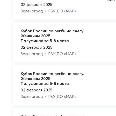
02 февраля 2025
Зеленоград
ГБУ ДО «МАР»
Чем
Кубок России по регби на снегу.
Куб
Женщины 2025
Полуфинал за 5-8 места
02 февраля 2025
Куб
Зеленоград
ГБУ ДО «МАР»
Чем
Кубок России по регби на снегу.
Женщины 2025
Полуфинал за 5-8 места
Чем
02 февраля 2025
Зеленоград
ГБУ ДО «МАР»
Куб