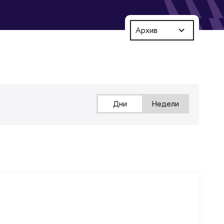
Архив
Дни
Недели