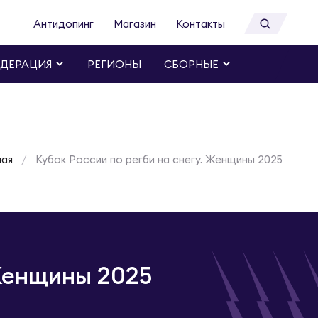
Антидопинг
Магазин
Контакты
ДЕРАЦИЯ
РЕГИОНЫ
СБОРНЫЕ
ная
Кубок России по регби на снегу. Женщины 2025
 Женщины 2025