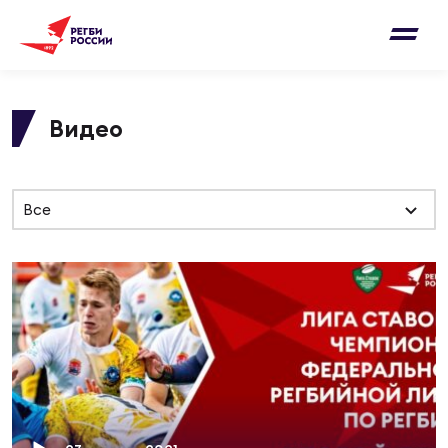
Письмо на region@rugby.ru
Подписка на новости от Федерации регби
Добавление матчей в календарь
России
Выберите категорию совернований
Видео
Новости
Мужские
МУЖС
ВИДЕ
УПРА
МУЖС
Матчи
Все
Женские
Согласен на обработку персональных
Чем
Цел
Сбо
данных
Турниры
ФОТО
Куб
Стр
Сбо
ОТПРАВИТЬ
Медиа
ЖУРНА
Спа
Выс
Сбо
Согласен на обработку персональных
Федерация
данных