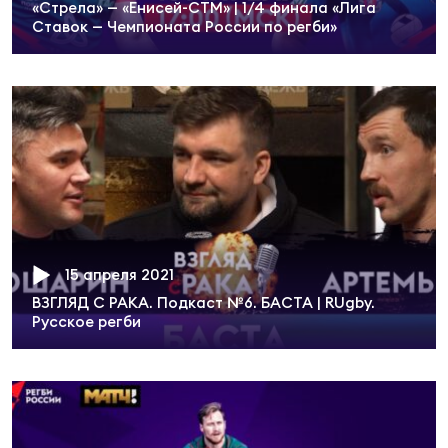
«Стрела» — «Енисей-СТМ» | 1/4 финала «Лига
Зак
Ставок — Чемпионата России по регби»
Перв
Пра
Пер
Ант
Все
Все
15 апреля 2021
ВЗГЛЯД С РАКА. Подкаст №6. БАСТА | RUgby.
Русское регби
ДРУГ
Про
202