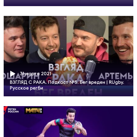
31 марта 2021
ВЗГЛЯД С РАКА. Подкаст №5. Бег вреден | RUgby.
Русское регби