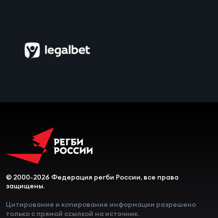
© 2000-2026 Федерация регби России, все права
защищены.
Цитирование и копирование информации разрешено
только с прямой ссылкой на источник.