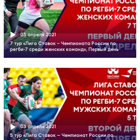
03 апреля 2021
7 тур «Лига Ставок – Чемпионата России по
регби-7 среди женских команд», Первый день
03 апреля 2021
5 тур «Лига Ставок — Чемпионат России по