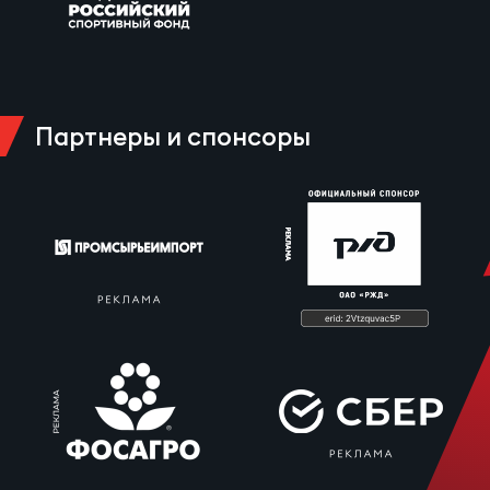
Партнеры и спонсоры