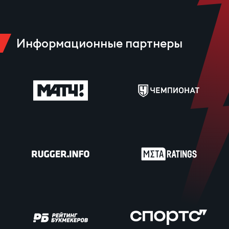
Информационные партнеры