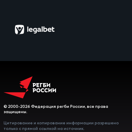
© 2000-2026 Федерация регби России, все права
защищены.
Цитирование и копирование информации разрешено
только с прямой ссылкой на источник.