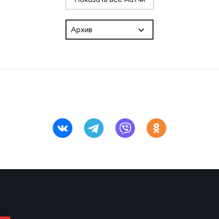
Архив