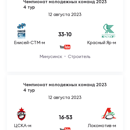
Чемпионат молодежных команд 2023
4 тур
12 августа 2023
33
-
10
Енисей-СТМ-м
Красный Яр-м
Минусинск
Строитель
Чемпионат молодежных команд 2023
4 тур
12 августа 2023
16
-
53
ЦСКА-м
Локомотив-м