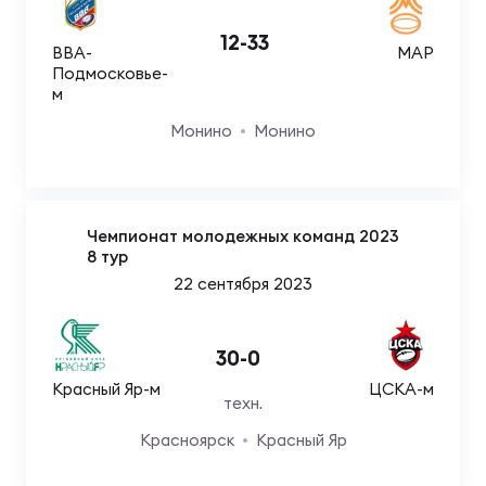
12
-
33
ВВА-
МАР
Подмосковье-
м
Монино
Монино
Чемпионат молодежных команд 2023
8 тур
22 сентября 2023
30
-
0
Красный Яр-м
ЦСКА-м
техн.
Красноярск
Красный Яр