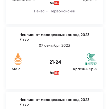
Пенза
Первомайский
Чемпионат молодежных команд 2023
7 тур
07 сентября 2023
21
-
24
МАР
Красный Яр-м
Чемпионат молодежных команд 2023
7 тур