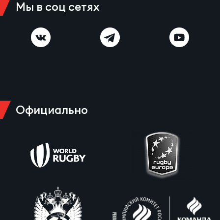
Мы в соц сетях
Официально