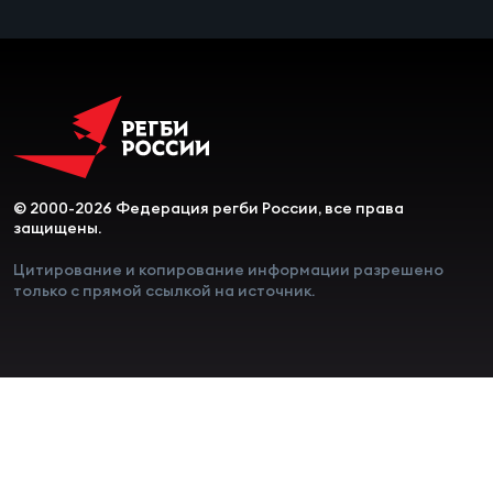
© 2000-2026 Федерация регби России, все права
защищены.
Цитирование и копирование информации разрешено
только с прямой ссылкой на источник.