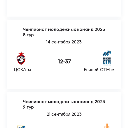
Чемпионат молодежных команд 2023
8 тур
14 сентября 2023
12
-
37
ЦСКА-м
Енисей-СТМ-м
Чемпионат молодежных команд 2023
9 тур
21 сентября 2023