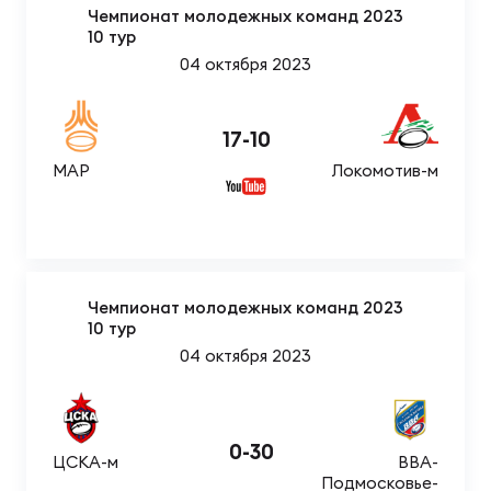
Чемпионат молодежных команд 2023
10 тур
04 октября 2023
17
-
10
МАР
Локомотив-м
Чемпионат молодежных команд 2023
10 тур
04 октября 2023
0
-
30
ЦСКА-м
ВВА-
Подмосковье-