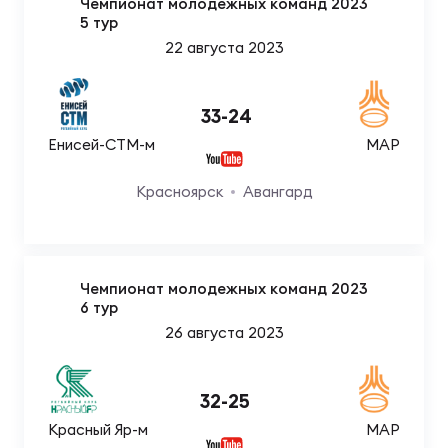
Чемпионат молодежных команд 2023
5 тур
22 августа 2023
33
-
24
Енисей-СТМ-м
МАР
Красноярск
Авангард
Чемпионат молодежных команд 2023
6 тур
26 августа 2023
32
-
25
Красный Яр-м
МАР