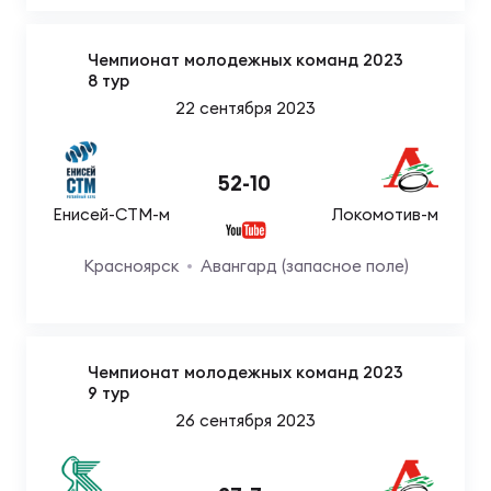
Чемпионат молодежных команд 2023
8 тур
22 сентября 2023
52
-
10
Енисей-СТМ-м
Локомотив-м
Красноярск
Авангард (запасное поле)
Чемпионат молодежных команд 2023
9 тур
26 сентября 2023