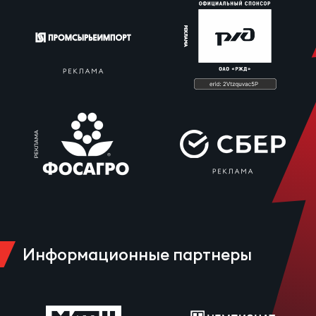
Информационные партнеры