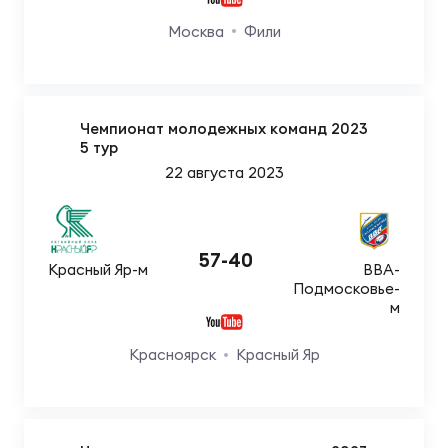
Москва
Фили
Чемпионат молодежных команд 2023
5 тур
22 августа 2023
57
-
40
Красный Яр-м
ВВА-
Подмосковье-
м
Красноярск
Красный Яр