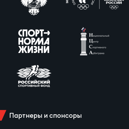
Партнеры и спонсоры