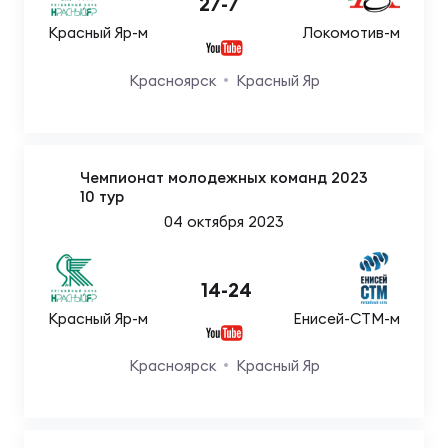
27
-
7
Красный Яр-м
Локомотив-м
Красноярск
Красный Яр
Чемпионат молодежных команд 2023
10 тур
04 октября 2023
14
-
24
Красный Яр-м
Енисей-СТМ-м
Красноярск
Красный Яр