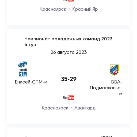
Красноярск
Красный Яр
Чемпионат молодежных команд 2023
6 тур
26 августа 2023
35
-
29
Енисей-СТМ-м
ВВА-
Подмосковье-
м
Красноярск
Авангард