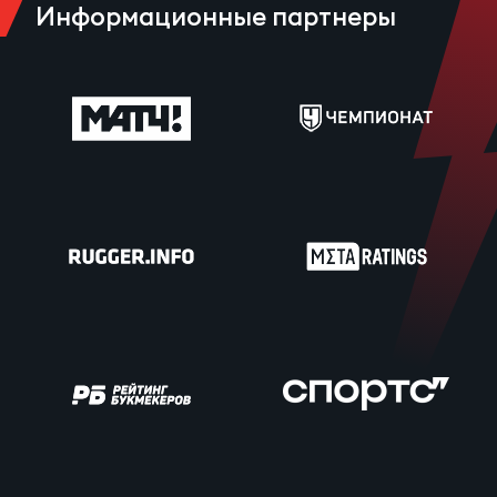
Информационные партнеры