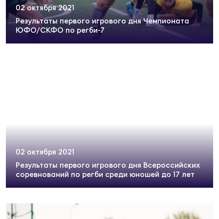
02 октября 2021
Результаты первого игрового дня Чемпионата
ЮФО/СКФО по регби-7
02 октября 2021
Результаты первого игрового дня Всероссийских
соревнований по регби среди юношей до 17 лет