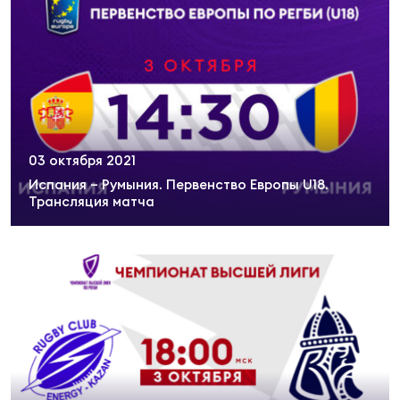
03 октября 2021
Испания – Румыния. Первенство Европы U18.
Трансляция матча