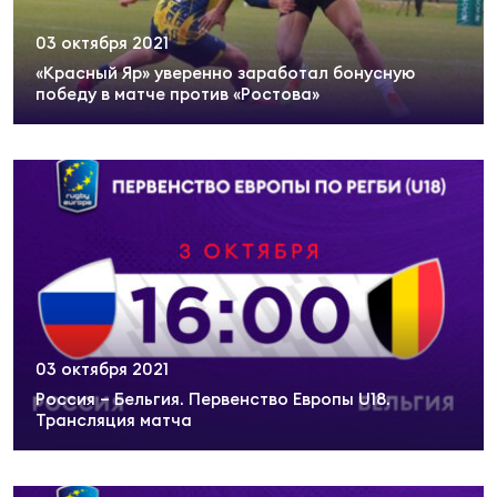
03 октября 2021
«Красный Яр» уверенно заработал бонусную
победу в матче против «Ростова»
03 октября 2021
Россия – Бельгия. Первенство Европы U18.
Трансляция матча