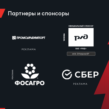
Партнеры и спонсоры