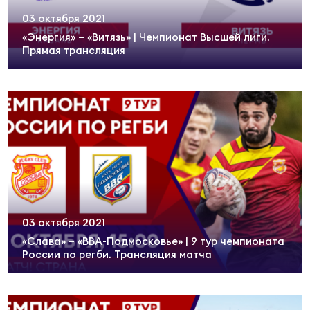
03 октября 2021
«Энергия» – «Витязь» | Чемпионат Высшей лиги.
Прямая трансляция
03 октября 2021
«Слава» – «ВВА-Подмосковье» | 9 тур чемпионата
России по регби. Трансляция матча