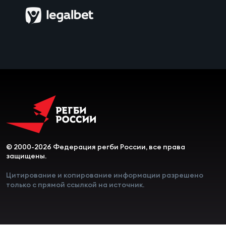
© 2000-2026 Федерация регби России, все права
защищены.
Цитирование и копирование информации разрешено
только с прямой ссылкой на источник.