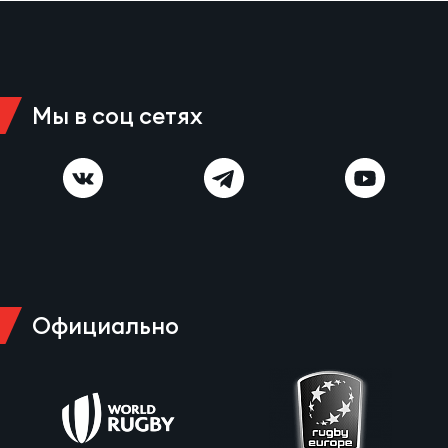
Мы в соц сетях
Официально