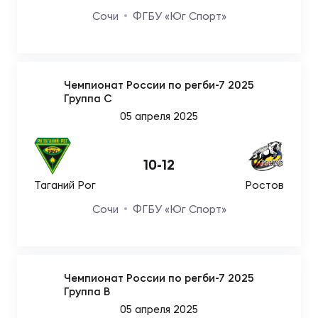
Сочи
ФГБУ «Юг Спорт»
Чемпионат России по регби-7 2025
Группа C
05 апреля 2025
10
-
12
Таганий Рог
Ростов
Сочи
ФГБУ «Юг Спорт»
Чемпионат России по регби-7 2025
Группа B
05 апреля 2025