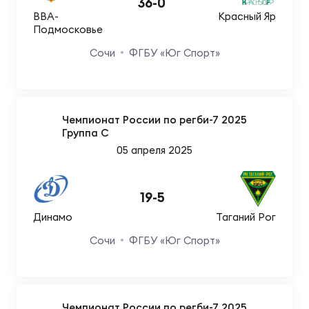
36
-
0
ВВА-
Красный Яр
Подмосковье
Сочи
ФГБУ «Юг Спорт»
Чемпионат России по регби-7 2025
Группа C
05 апреля 2025
19
-
5
Динамо
Таганий Рог
Сочи
ФГБУ «Юг Спорт»
Чемпионат России по регби-7 2025