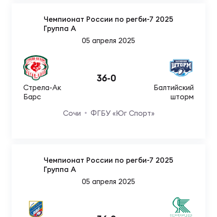
Чемпионат России по регби-7 2025
Группа A
05 апреля 2025
36
-
0
Стрела-Ак
Балтийский
Барс
шторм
Сочи
ФГБУ «Юг Спорт»
Чемпионат России по регби-7 2025
Группа A
05 апреля 2025