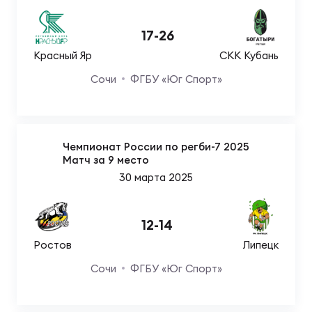
17
-
26
Красный Яр
СКК Кубань
Сочи
ФГБУ «Юг Спорт»
Чемпионат России по регби-7 2025
Матч за 9 место
30 марта 2025
12
-
14
Ростов
Липецк
Сочи
ФГБУ «Юг Спорт»