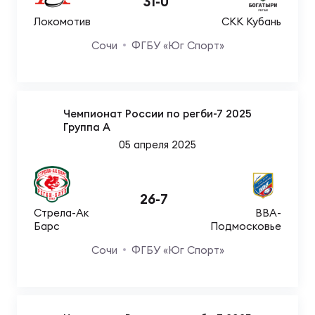
31
-
0
Локомотив
СКК Кубань
Сочи
ФГБУ «Юг Спорт»
Чемпионат России по регби-7 2025
Группа A
05 апреля 2025
26
-
7
Стрела-Ак
ВВА-
Барс
Подмосковье
Сочи
ФГБУ «Юг Спорт»