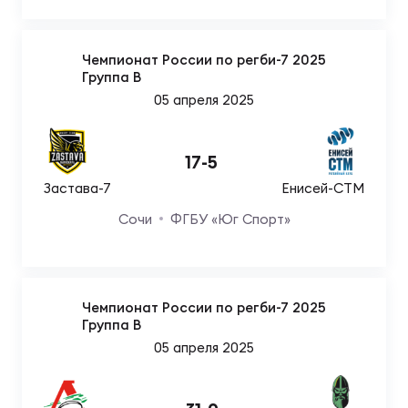
Чемпионат России по регби-7 2025
Группа B
05 апреля 2025
17
-
5
Застава-7
Енисей-СТМ
Сочи
ФГБУ «Юг Спорт»
Чемпионат России по регби-7 2025
Группа B
05 апреля 2025