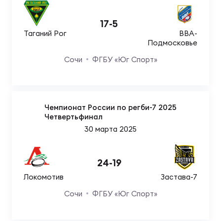
17
-
5
Таганий Рог
ВВА-
Подмосковье
Сочи
ФГБУ «Юг Спорт»
Чемпионат России по регби-7 2025
Четвертьфинал
30 марта 2025
24
-
19
Локомотив
Застава-7
Сочи
ФГБУ «Юг Спорт»