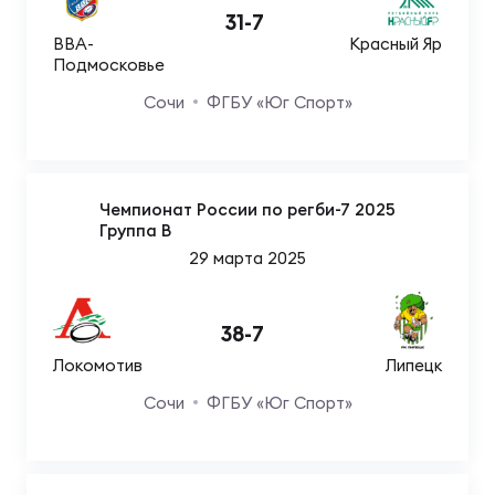
31
-
7
ВВА-
Красный Яр
Подмосковье
Чем
рег
Сочи
ФГБУ «Юг Спорт»
Чем
рег
Чемпионат России по регби-7 2025
Группа B
29 марта 2025
Куб
Муж
38
-
7
Локомотив
Липецк
Куб
Сочи
ФГБУ «Юг Спорт»
Жен