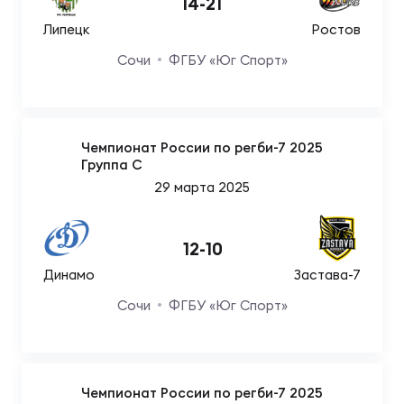
14
-
21
Липецк
Ростов
Сочи
ФГБУ «Юг Спорт»
Чемпионат России по регби-7 2025
Группа C
29 марта 2025
12
-
10
Динамо
Застава-7
Сочи
ФГБУ «Юг Спорт»
Чемпионат России по регби-7 2025