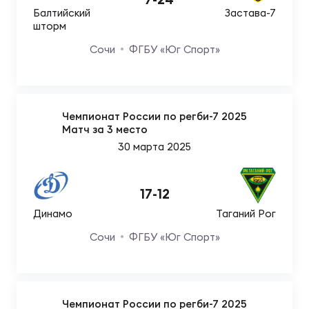
Балтийский
Застава-7
шторм
Сочи
ФГБУ «Юг Спорт»
Чемпионат России по регби-7 2025
Матч за 3 место
30 марта 2025
17
-
12
Динамо
Таганий Рог
Сочи
ФГБУ «Юг Спорт»
Чемпионат России по регби-7 2025